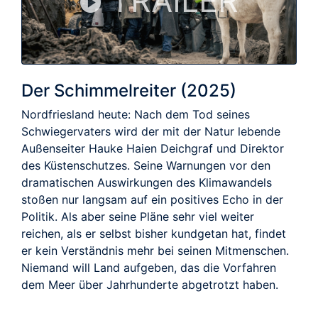
TRAILER
Der Schimmelreiter (2025)
Nordfriesland heute: Nach dem Tod seines
Schwiegervaters wird der mit der Natur lebende
Außenseiter Hauke Haien Deichgraf und Direktor
des Küstenschutzes. Seine Warnungen vor den
dramatischen Auswirkungen des Klimawandels
stoßen nur langsam auf ein positives Echo in der
Politik. Als aber seine Pläne sehr viel weiter
reichen, als er selbst bisher kundgetan hat, findet
er kein Verständnis mehr bei seinen Mitmenschen.
Niemand will Land aufgeben, das die Vorfahren
dem Meer über Jahrhunderte abgetrotzt haben.