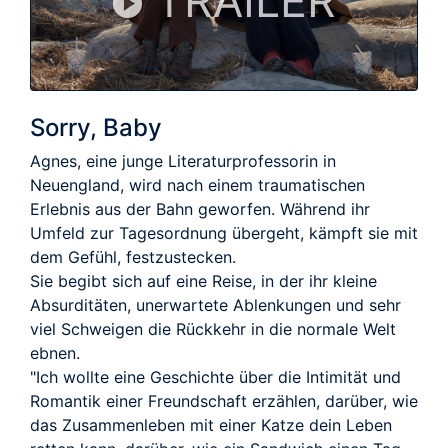
TRAILER
Sorry, Baby
Agnes, eine junge Literaturprofessorin in
Neuengland, wird nach einem traumatischen
Erlebnis aus der Bahn geworfen. Während ihr
Umfeld zur Tagesordnung übergeht, kämpft sie mit
dem Gefühl, festzustecken.
Sie begibt sich auf eine Reise, in der ihr kleine
Absurditäten, unerwartete Ablenkungen und sehr
viel Schweigen die Rückkehr in die normale Welt
ebnen.
"Ich wollte eine Geschichte über die Intimität und
Romantik einer Freundschaft erzählen, darüber, wie
das Zusammenleben mit einer Katze dein Leben