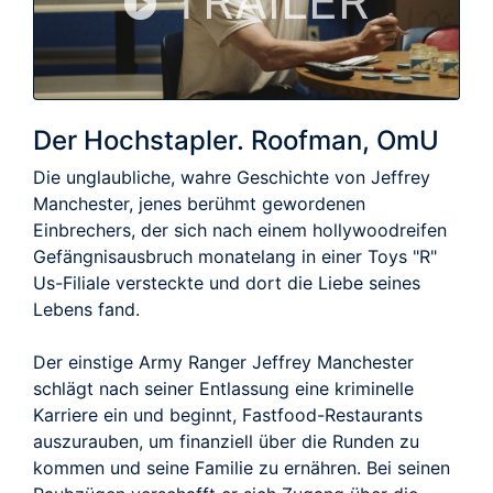
TRAILER
Der Hochstapler. Roofman, OmU
Die unglaubliche, wahre Geschichte von Jeffrey
Manchester, jenes berühmt gewordenen
Einbrechers, der sich nach einem hollywoodreifen
Gefängnisausbruch monatelang in einer Toys "R"
Us-Filiale versteckte und dort die Liebe seines
Lebens fand.
Der einstige Army Ranger Jeffrey Manchester
schlägt nach seiner Entlassung eine kriminelle
Karriere ein und beginnt, Fastfood-Restaurants
auszurauben, um finanziell über die Runden zu
kommen und seine Familie zu ernähren. Bei seinen