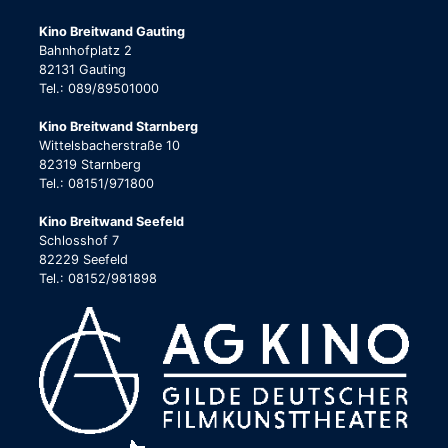
Kino Breitwand Gauting
Bahnhofplatz 2
82131 Gauting
Tel.: 089/89501000
Kino Breitwand Starnberg
Wittelsbacherstraße 10
82319 Starnberg
Tel.: 08151/971800
Kino Breitwand Seefeld
Schlosshof 7
82229 Seefeld
Tel.: 08152/981898