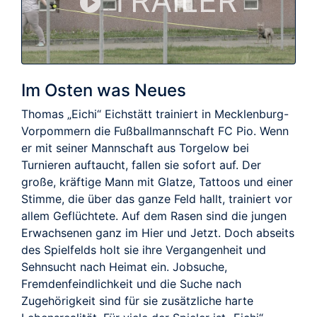
TRAILER
Im Osten was Neues
Thomas „Eichi“ Eichstätt trainiert in Mecklenburg-
Vorpommern die Fußballmannschaft FC Pio. Wenn
er mit seiner Mannschaft aus Torgelow bei
Turnieren auftaucht, fallen sie sofort auf. Der
große, kräftige Mann mit Glatze, Tattoos und einer
Stimme, die über das ganze Feld hallt, trainiert vor
allem Geflüchtete. Auf dem Rasen sind die jungen
Erwachsenen ganz im Hier und Jetzt. Doch abseits
des Spielfelds holt sie ihre Vergangenheit und
Sehnsucht nach Heimat ein. Jobsuche,
Fremdenfeindlichkeit und die Suche nach
Zugehörigkeit sind für sie zusätzliche harte