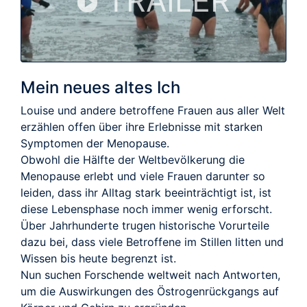
TRAILER
Mein neues altes Ich
Louise und andere betroffene Frauen aus aller Welt
erzählen offen über ihre Erlebnisse mit starken
Symptomen der Menopause.
Obwohl die Hälfte der Weltbevölkerung die
Menopause erlebt und viele Frauen darunter so
leiden, dass ihr Alltag stark beeinträchtigt ist, ist
diese Lebensphase noch immer wenig erforscht.
Über Jahrhunderte trugen historische Vorurteile
dazu bei, dass viele Betroffene im Stillen litten und
Wissen bis heute begrenzt ist.
Nun suchen Forschende weltweit nach Antworten,
um die Auswirkungen des Östrogenrückgangs auf