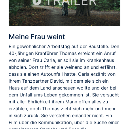
TRAILER
Meine Frau weint
Ein gewöhnlicher Arbeitstag auf der Baustelle. Den
40-jährigen Kranführer Thomas erreicht ein Anruf
von seiner Frau Carla, er soll sie im Krankenhaus
abholen. Dort trifft er sie weinend an und erfährt,
dass sie einen Autounfall hatte. Carla erzählt von
ihrem Tanzpartner David, mit dem sie sich ein
Haus auf dem Land anschauen wollte und der bei
dem Unfall ums Leben gekommen ist. Sie versucht
mit aller Ehrlichkeit ihrem Mann offen alles zu
erzählen, doch Thomas zieht sich mehr und mehr
in sich zurück. Sie verstehen einander nicht. Ein
Film über die Kommunikation, über die Suche einer