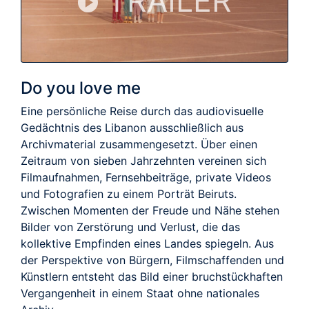
TRAILER
Do you love me
Eine persönliche Reise durch das audiovisuelle
Gedächtnis des Libanon ausschließlich aus
Archivmaterial zusammengesetzt. Über einen
Zeitraum von sieben Jahrzehnten vereinen sich
Filmaufnahmen, Fernsehbeiträge, private Videos
und Fotografien zu einem Porträt Beiruts.
Zwischen Momenten der Freude und Nähe stehen
Bilder von Zerstörung und Verlust, die das
kollektive Empfinden eines Landes spiegeln. Aus
der Perspektive von Bürgern, Filmschaffenden und
Künstlern entsteht das Bild einer bruchstückhaften
Vergangenheit in einem Staat ohne nationales