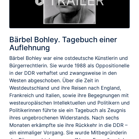
TRAILER
Bärbel Bohley. Tagebuch einer
Auflehnung
Bärbel Bohley war eine ostdeutsche Künstlerin und
Bürgerrechtlerin. Sie wurde 1988 als Oppositionelle
in der DDR verhaftet und zwangsweise in den
Westen abge­schoben. Über die Zeit in
Westdeutschland und ihre Reisen nach England,
Frankreich und Italien, sowie ihre Begegnungen mit
westeuropäischen Intellektuellen und Politikern und
Politikerinnen führte sie ein Tagebuch als Zeugnis
ihres ungebrochenen Widerstands. Nach sechs
Monaten erkämpfte sie ihre Rückkehr in die DDR –
ein einmaliger Vorgang. Sie wurde Mitbegründerin