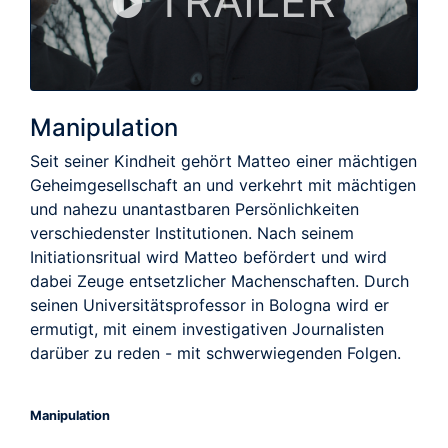
TRAILER
Manipulation
Seit seiner Kindheit gehört Matteo einer mächtigen
Geheimgesellschaft an und verkehrt mit mächtigen
und nahezu unantastbaren Persönlichkeiten
verschiedenster Institutionen. Nach seinem
Initiationsritual wird Matteo befördert und wird
dabei Zeuge entsetzlicher Machenschaften. Durch
seinen Universitätsprofessor in Bologna wird er
ermutigt, mit einem investigativen Journalisten
darüber zu reden - mit schwerwiegenden Folgen.
Manipulation