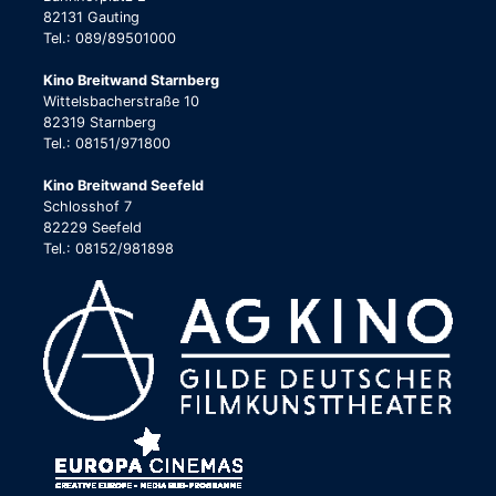
82131 Gauting
Tel.: 089/89501000
Kino Breitwand Starnberg
Wittelsbacherstraße 10
82319 Starnberg
Tel.: 08151/971800
Kino Breitwand Seefeld
Schlosshof 7
82229 Seefeld
Tel.: 08152/981898