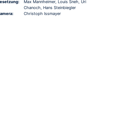
esetzung:
Max Mannheimer, Louis Sneh, Uri
Chanoch, Hans Steinbiegler
amera:
Christoph Issmayer