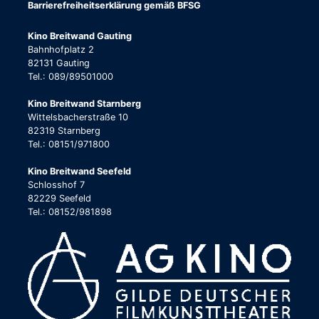
Barrierefreiheitserklärung gemäß BFSG
Kino Breitwand Gauting
Bahnhofplatz 2
82131 Gauting
Tel.: 089/89501000
Kino Breitwand Starnberg
Wittelsbacherstraße 10
82319 Starnberg
Tel.: 08151/971800
Kino Breitwand Seefeld
Schlosshof 7
82229 Seefeld
Tel.: 08152/981898