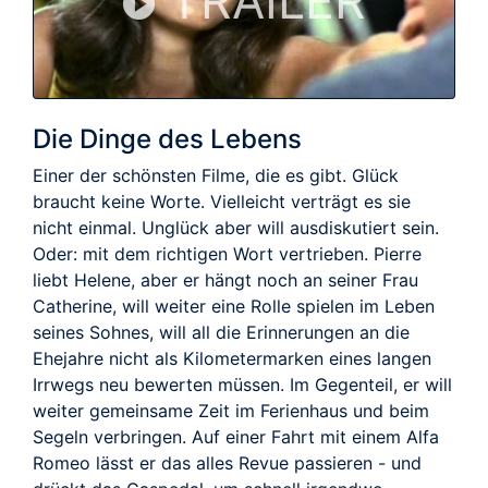
TRAILER
Die Dinge des Lebens
Einer der schönsten Filme, die es gibt. Glück
braucht keine Worte. Vielleicht verträgt es sie
nicht einmal. Unglück aber will ausdiskutiert sein.
Oder: mit dem richtigen Wort vertrieben. Pierre
liebt Helene, aber er hängt noch an seiner Frau
Catherine, will weiter eine Rolle spielen im Leben
seines Sohnes, will all die Erinnerungen an die
Ehejahre nicht als Kilometermarken eines langen
Irrwegs neu bewerten müssen. Im Gegenteil, er will
weiter gemeinsame Zeit im Ferienhaus und beim
Segeln verbringen. Auf einer Fahrt mit einem Alfa
Romeo lässt er das alles Revue passieren - und