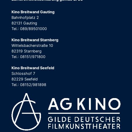
Kino Breitwand Gauting
Bahnhofplatz 2
82131 Gauting
Tel.: 089/89501000
Kino Breitwand Starnberg
Wittelsbacherstraße 10
82319 Starnberg
Tel.: 08151/971800
Kino Breitwand Seefeld
Schlosshof 7
82229 Seefeld
Tel.: 08152/981898