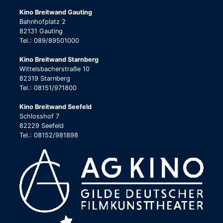
Kino Breitwand Gauting
Bahnhofplatz 2
82131 Gauting
Tel.: 089/89501000
Kino Breitwand Starnberg
Wittelsbacherstraße 10
82319 Starnberg
Tel.: 08151/971800
Kino Breitwand Seefeld
Schlosshof 7
82229 Seefeld
Tel.: 08152/981898