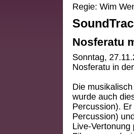
Regie: Wim We
SoundTrac
Nosferatu 
Sonntag, 27.11.
Nosferatu in de
Die musikalisch
wurde auch dies
Percussion). Er
Percussion) und
Live-Vertonung 