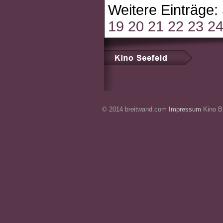
Weitere Einträge:
19
20
21
22
23
2
© 2014 breitwand.com
Impressum
Kino Br