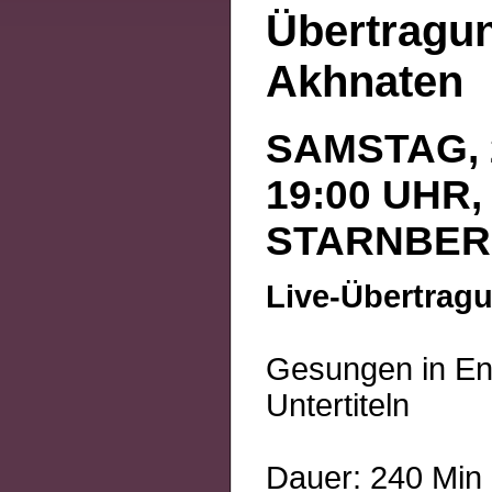
Übertragu
Akhnaten
SAMSTAG, 2
19:00 UHR,
STARNBE
Live-Übertrag
Gesungen in Eng
Untertiteln
Dauer: 240 Min