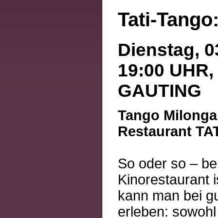
Tati-Tango
Dienstag, 0
19:00 UHR,
GAUTING
Tango Milonga
Restaurant TA
So oder so – be
Kinorestaurant i
kann man bei g
erleben: sowohl