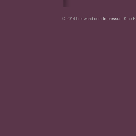
© 2014 breitwand.com
Impressum
Kino Br