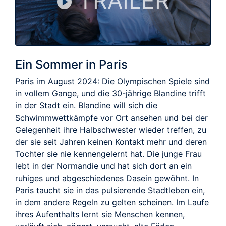
TRAILER
Ein Sommer in Paris
Paris im August 2024: Die Olympischen Spiele sind
in vollem Gange, und die 30-jährige Blandine trifft
in der Stadt ein. Blandine will sich die
Schwimmwettkämpfe vor Ort ansehen und bei der
Gelegenheit ihre Halbschwester wieder treffen, zu
der sie seit Jahren keinen Kontakt mehr und deren
Tochter sie nie kennengelernt hat. Die junge Frau
lebt in der Normandie und hat sich dort an ein
ruhiges und abgeschiedenes Dasein gewöhnt. In
Paris taucht sie in das pulsierende Stadtleben ein,
in dem andere Regeln zu gelten scheinen. Im Laufe
ihres Aufenthalts lernt sie Menschen kennen,