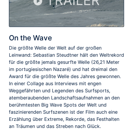
TRAILER
On the Wave
Die größte Welle der Welt auf der großen
Leinwand: Sebastian Steudtner hält den Weltrekord
für die größte jemals gesurfte Welle (26,21 Meter
im portugiesischen Nazaré) und hat dreimal den
Award für die größte Welle des Jahres gewonnen.
In einer Collage aus Interviews mit engen
Weggefährten und Legenden des Surfsports,
atemberaubenden Landschaftsaufnahmen an den
berühmtesten Big Wave Spots der Welt und
faszinierenden Surfszenen ist der Film auch eine
Erzählung über Extreme, Rekorde, das Festhalten
an Träumen und das Streben nach Glück.