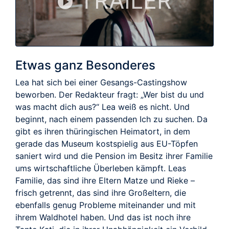
TRAILER
Etwas ganz Besonderes
Lea hat sich bei einer Gesangs-Castingshow
beworben. Der Redakteur fragt: „Wer bist du und
was macht dich aus?“ Lea weiß es nicht. Und
beginnt, nach einem passenden Ich zu suchen. Da
gibt es ihren thüringischen Heimatort, in dem
gerade das Museum kostspielig aus EU-Töpfen
saniert wird und die Pension im Besitz ihrer Familie
ums wirtschaftliche Überleben kämpft. Leas
Familie, das sind ihre Eltern Matze und Rieke –
frisch getrennt, das sind ihre Großeltern, die
ebenfalls genug Probleme miteinander und mit
ihrem Waldhotel haben. Und das ist noch ihre