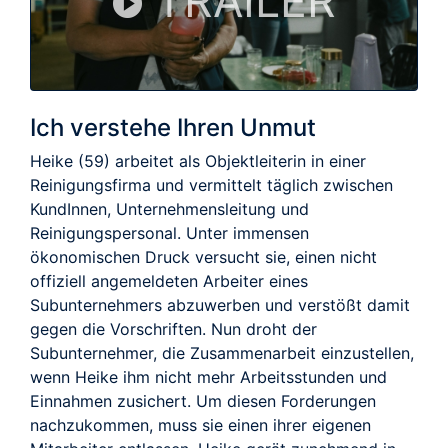
TRAILER
Ich verstehe Ihren Unmut
Heike (59) arbeitet als Objektleiterin in einer
Reinigungsfirma und vermittelt täglich zwischen
KundInnen, Unternehmensleitung und
Reinigungspersonal. Unter immensen
ökonomischen Druck versucht sie, einen nicht
offiziell angemeldeten Arbeiter eines
Subunternehmers abzuwerben und verstößt damit
gegen die Vorschriften. Nun droht der
Subunternehmer, die Zusammenarbeit einzustellen,
wenn Heike ihm nicht mehr Arbeitsstunden und
Einnahmen zusichert. Um diesen Forderungen
nachzukommen, muss sie einen ihrer eigenen