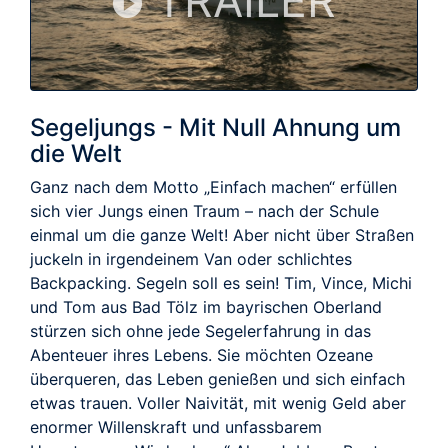
TRAILER
Segeljungs - Mit Null Ahnung um
die Welt
Ganz nach dem Motto „Einfach machen“ erfüllen
sich vier Jungs einen Traum – nach der Schule
einmal um die ganze Welt! Aber nicht über Straßen
juckeln in irgendeinem Van oder schlichtes
Backpacking. Segeln soll es sein! Tim, Vince, Michi
und Tom aus Bad Tölz im bayrischen Oberland
stürzen sich ohne jede Segelerfahrung in das
Abenteuer ihres Lebens. Sie möchten Ozeane
überqueren, das Leben genießen und sich einfach
etwas trauen. Voller Naivität, mit wenig Geld aber
enormer Willenskraft und unfassbarem