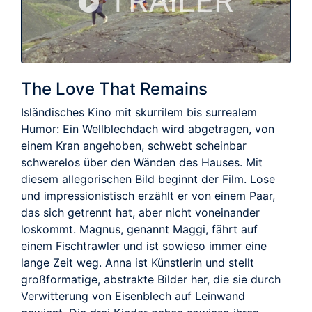
TRAILER
The Love That Remains
Isländisches Kino mit skurrilem bis surrealem
Humor: Ein Wellblechdach wird abgetragen, von
einem Kran angehoben, schwebt scheinbar
schwerelos über den Wänden des Hauses. Mit
diesem allegorischen Bild beginnt der Film. Lose
und impressionistisch erzählt er von einem Paar,
das sich getrennt hat, aber nicht voneinander
loskommt. Magnus, genannt Maggi, fährt auf
einem Fischtrawler und ist sowieso immer eine
lange Zeit weg. Anna ist Künstlerin und stellt
großformatige, abstrakte Bilder her, die sie durch
Verwitterung von Eisenblech auf Leinwand