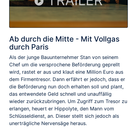
TRAILER
Ab durch die Mitte - Mit Vollgas
durch Paris
Als der junge Bauunternehmer Stan von seinem
Chef um die versprochene Beförderung geprellt
wird, rastet er aus und klaut eine Million Euro aus
dem Firmentresor. Dann erfährt er jedoch, dass er
die Beförderung nun doch erhalten soll und plant,
das entwendete Geld schnell und unauffällig
wieder zurückzubringen. Um Zugriff zum Tresor zu
erlangen, heuert er Hippolyte, den Mann vom
Schlüsseldienst, an. Dieser stellt sich jedoch als
unerträgliche Nervensäge heraus.