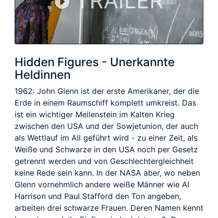
TRAILER
Hidden Figures - Unerkannte
Heldinnen
1962: John Glenn ist der erste Amerikaner, der die
Erde in einem Raumschiff komplett umkreist. Das
ist ein wichtiger Meilenstein im Kalten Krieg
zwischen den USA und der Sowjetunion, der auch
als Wettlauf im All geführt wird - zu einer Zeit, als
Weiße und Schwarze in den USA noch per Gesetz
getrennt werden und von Geschlechtergleichheit
keine Rede sein kann. In der NASA aber, wo neben
Glenn vornehmlich andere weiße Männer wie Al
Harrison und Paul Stafford den Ton angeben,
arbeiten drei schwarze Frauen. Deren Namen kennt