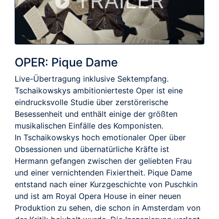
TRAILER
OPER: Pique Dame
Live-Übertragung inklusive Sektempfang.
Tschaikowskys ambitionierteste Oper ist eine
eindrucksvolle Studie über zerstörerische
Besessenheit und enthält einige der größten
musikalischen Einfälle des Komponisten.
In Tschaikowskys hoch emotionaler Oper über
Obsessionen und übernatürliche Kräfte ist
Hermann gefangen zwischen der geliebten Frau
und einer vernichtenden Fixiertheit. Pique Dame
entstand nach einer Kurzgeschichte von Puschkin
und ist am Royal Opera House in einer neuen
Produktion zu sehen, die schon in Amsterdam von