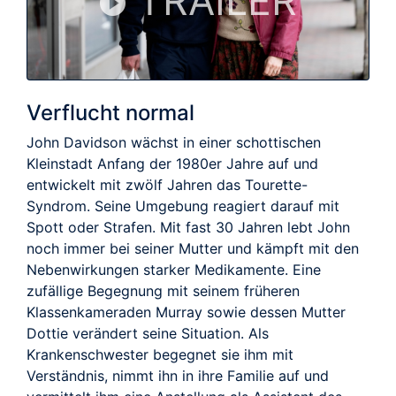
TRAILER
Verflucht normal
John Davidson wächst in einer schottischen
Kleinstadt Anfang der 1980er Jahre auf und
entwickelt mit zwölf Jahren das Tourette-
Syndrom. Seine Umgebung reagiert darauf mit
Spott oder Strafen. Mit fast 30 Jahren lebt John
noch immer bei seiner Mutter und kämpft mit den
Nebenwirkungen starker Medikamente. Eine
zufällige Begegnung mit seinem früheren
Klassenkameraden Murray sowie dessen Mutter
Dottie verändert seine Situation. Als
Krankenschwester begegnet sie ihm mit
Verständnis, nimmt ihn in ihre Familie auf und