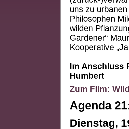
uns zu urbanen 
Philosophen Mi
wilden Pflanzun
Gardener“ Maur
Kooperative „Ja
Im Anschluss 
Humbert
Zum Film: Wild
Agenda 21:
Dienstag, 1