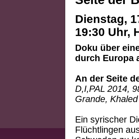
Dienstag, 1
19:30 Uhr, 
Doku über eine
durch Europa a
An der Seite d
D,I,PAL 2014, 9
Grande, Khaled 
Ein syrischer Di
Flüchtlingen aus