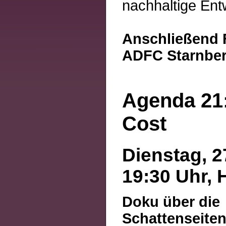
nachhaltige Ent
Anschließend 
ADFC Starnbe
Agenda 21:
Cost
Dienstag, 2
19:30 Uhr, 
Doku über die
Schattenseiten