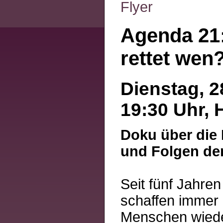
Flyer
Agenda 21
rettet wen
Dienstag, 2
19:30 Uhr, 
Doku über die
und Folgen der
Seit fünf Jahre
schaffen immer 
Menschen wieder