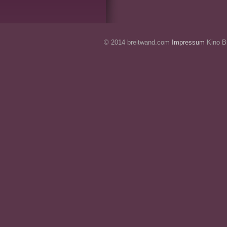
© 2014 breitwand.com
Impressum
Kino Br