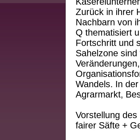
Käsereiunterne
Zurück in ihrer
Nachbarn von i
Q thematisiert 
Fortschritt und 
Sahelzone sind 
Veränderungen,
Organisationsfo
Wandels. In der
Agrarmarkt, Bes
Vorstellung des
fairer Säfte + G