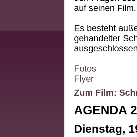
auf seinen Film.
Es besteht auße
gehandelter Sch
ausgeschlossen 
Fotos
Flyer
Zum Film: Sch
AGENDA 2
Dienstag, 1