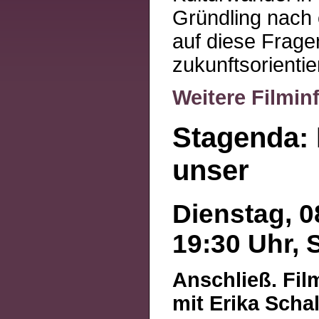
Gründling nach 
auf diese Fragen
zukunftsorienti
Weitere Filmin
Stagenda:
unser
Dienstag, 0
19:30 Uhr, 
Anschließ. Fi
mit Erika Schal