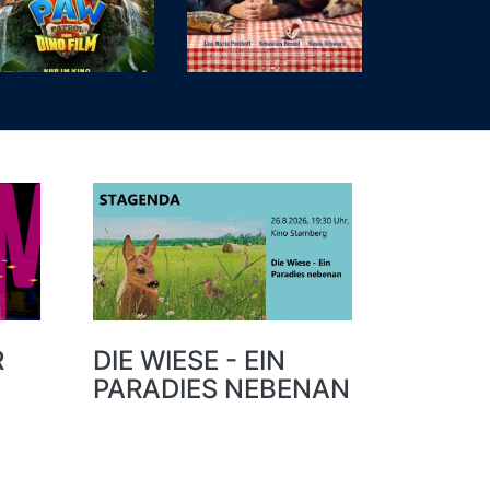
R
DIE WIESE - EIN
PARADIES NEBENAN