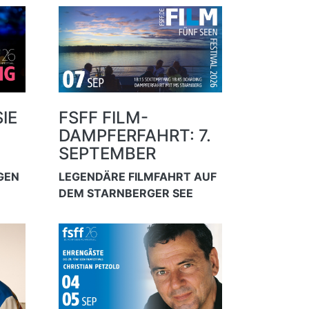
IE
FSFF FILM-
DAMPFERFAHRT: 7.
SEPTEMBER
AGEN
LEGENDÄRE FILMFAHRT AUF
DEM STARNBERGER SEE