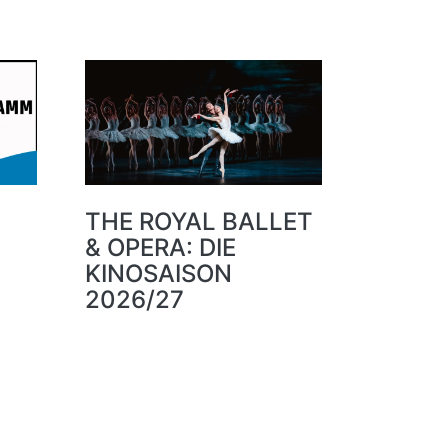
THE ROYAL BALLET
& OPERA: DIE
KINOSAISON
2026/27