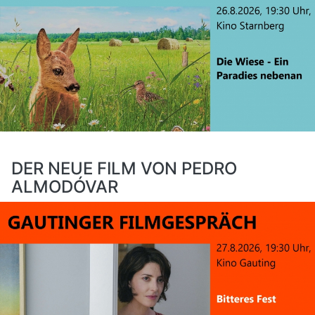
DER NEUE FILM VON PEDRO
ALMODÓVAR