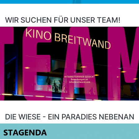
WIR SUCHEN FÜR UNSER TEAM!
DIE WIESE - EIN PARADIES NEBENAN