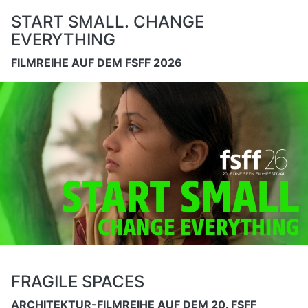
START SMALL. CHANGE
EVERYTHING
FILMREIHE AUF DEM FSFF 2026
FRAGILE SPACES
ARCHITEKTUR-FILMREIHE AUF DEM 20. FSFF