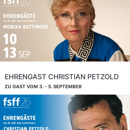
EHRENGAST CHRISTIAN PETZOLD
ZU GAST VOM 3. - 5. SEPTEMBER