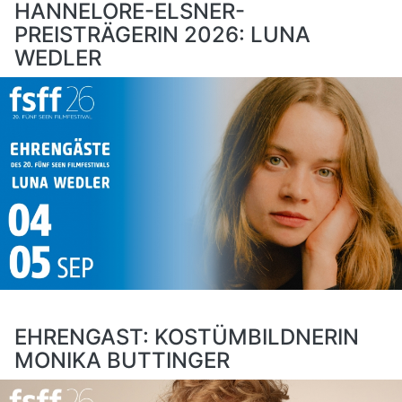
HANNELORE-ELSNER-
PREISTRÄGERIN 2026: LUNA
WEDLER
EHRENGAST: KOSTÜMBILDNERIN
MONIKA BUTTINGER