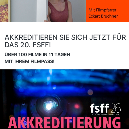
AKKREDITIEREN SIE SICH JETZT FÜR
DAS 20. FSFF!
ÜBER 100 FILME IN 11 TAGEN
MIT IHREM FILMPASS!