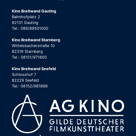
Kino Breitwand Gauting
Bahnhofplatz 2
82131 Gauting
Tel.: 089/89501000
Kino Breitwand Starnberg
Wittelsbacherstraße 10
82319 Starnberg
Tel.: 08151/971800
Kino Breitwand Seefeld
Schlosshof 7
82229 Seefeld
Tel.: 08152/981898