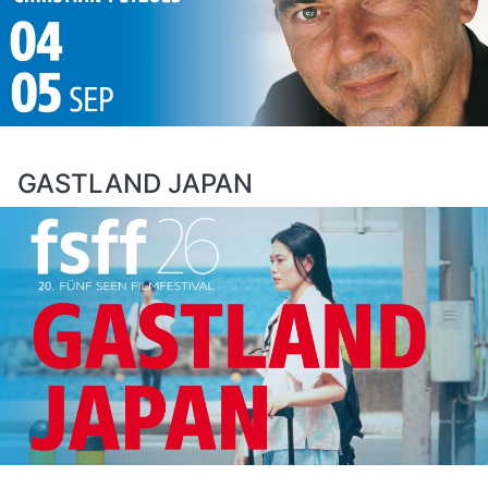
GASTLAND JAPAN