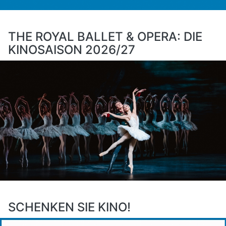
THE ROYAL BALLET & OPERA: DIE
KINOSAISON 2026/27
SCHENKEN SIE KINO!