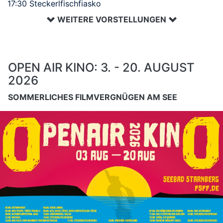
17:30 Steckerlfischfiasko
WEITERE VORSTELLUNGEN
OPEN AIR KINO: 3. - 20. AUGUST
2026
SOMMERLICHES FILMVERGNÜGEN AM SEE