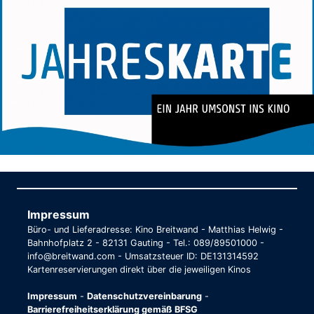
Impressum
Büro- und Lieferadresse: Kino Breitwand - Matthias Helwig -
Bahnhofplatz 2 - 82131 Gauting - Tel.: 089/89501000 -
info@breitwand.com - Umsatzsteuer ID: DE131314592
Kartenreservierungen direkt über die jeweiligen Kinos
Impressum
-
Datenschutzvereinbarung
-
Barrierefreiheitserklärung gemäß BFSG