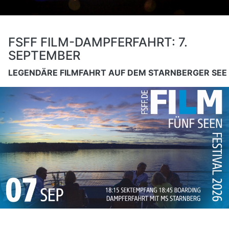
FSFF FILM-DAMPFERFAHRT: 7.
SEPTEMBER
LEGENDÄRE FILMFAHRT AUF DEM STARNBERGER SEE