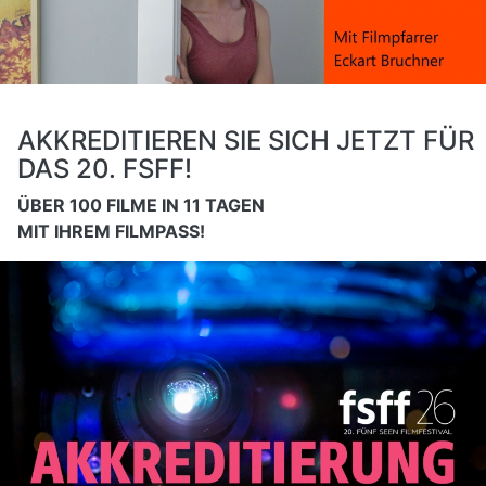
AKKREDITIEREN SIE SICH JETZT FÜR
DAS 20. FSFF!
ÜBER 100 FILME IN 11 TAGEN
MIT IHREM FILMPASS!