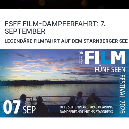
FSFF FILM-DAMPFERFAHRT: 7.
SEPTEMBER
LEGENDÄRE FILMFAHRT AUF DEM STARNBERGER SEE