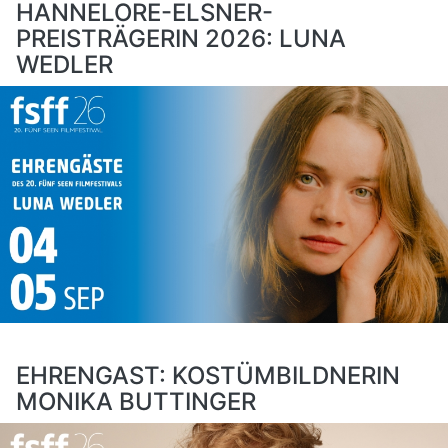
HANNELORE-ELSNER-
PREISTRÄGERIN 2026: LUNA
WEDLER
EHRENGAST: KOSTÜMBILDNERIN
MONIKA BUTTINGER