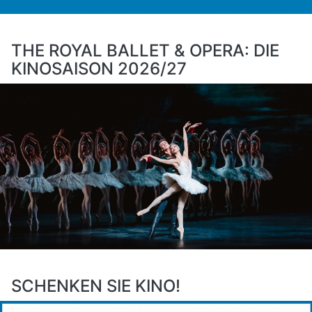
THE ROYAL BALLET & OPERA: DIE
KINOSAISON 2026/27
SCHENKEN SIE KINO!