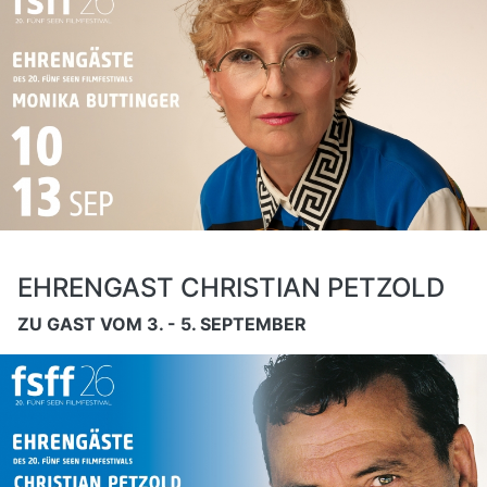
EHRENGAST CHRISTIAN PETZOLD
ZU GAST VOM 3. - 5. SEPTEMBER