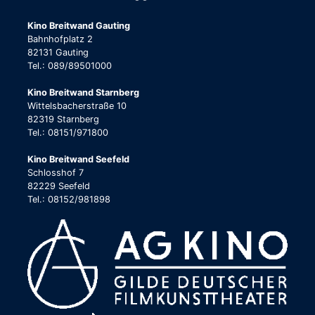
Kino Breitwand Gauting
Bahnhofplatz 2
82131 Gauting
Tel.: 089/89501000
Kino Breitwand Starnberg
Wittelsbacherstraße 10
82319 Starnberg
Tel.: 08151/971800
Kino Breitwand Seefeld
Schlosshof 7
82229 Seefeld
Tel.: 08152/981898