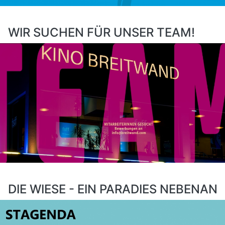
WIR SUCHEN FÜR UNSER TEAM!
DIE WIESE - EIN PARADIES NEBENAN