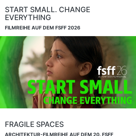
START SMALL. CHANGE
EVERYTHING
FILMREIHE AUF DEM FSFF 2026
FRAGILE SPACES
ARCHITEKTUR-FILMREIHE AUF DEM 20. FSFF