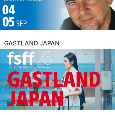
GASTLAND JAPAN