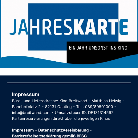
Impressum
Büro- und Lieferadresse: Kino Breitwand - Matthias Helwig -
Bahnhofplatz 2 - 82131 Gauting - Tel.: 089/89501000 -
info@breitwand.com - Umsatzsteuer ID: DE131314592
Kartenreservierungen direkt über die jeweiligen Kinos
Impressum
-
Datenschutzvereinbarung
-
Barrierefreiheitserklärung gemäß BFSG