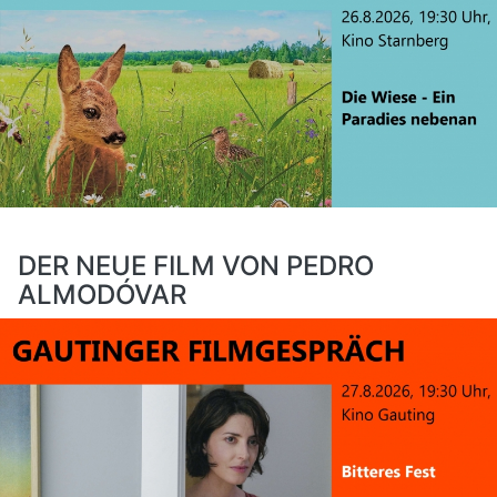
DER NEUE FILM VON PEDRO
ALMODÓVAR