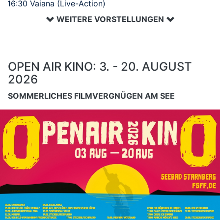
16:30 Vaiana (Live-Action)
WEITERE VORSTELLUNGEN
OPEN AIR KINO: 3. - 20. AUGUST
2026
SOMMERLICHES FILMVERGNÜGEN AM SEE