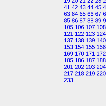
19
20
21
22
23
2
41
42
43
44
45
4
63
64
65
66
67
6
85
86
87
88
89
9
105
106
107
108
121
122
123
124
137
138
139
140
153
154
155
156
169
170
171
172
185
186
187
188
201
202
203
204
217
218
219
220
233