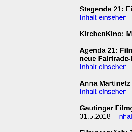
Stagenda 21: 
Inhalt einsehen
KirchenKino: M
Agenda 21: Fil
neue Fairtrade
Inhalt einsehen
Anna Martinetz 
Inhalt einsehen
Gautinger Film
31.5.2018 -
Inha