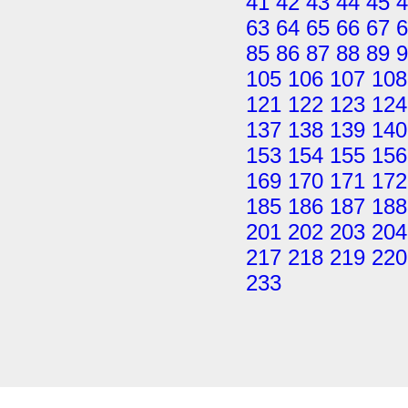
41
42
43
44
45
4
63
64
65
66
67
6
85
86
87
88
89
9
105
106
107
108
121
122
123
124
137
138
139
140
153
154
155
156
169
170
171
172
185
186
187
188
201
202
203
204
217
218
219
220
233