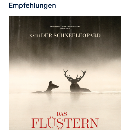
Empfehlungen