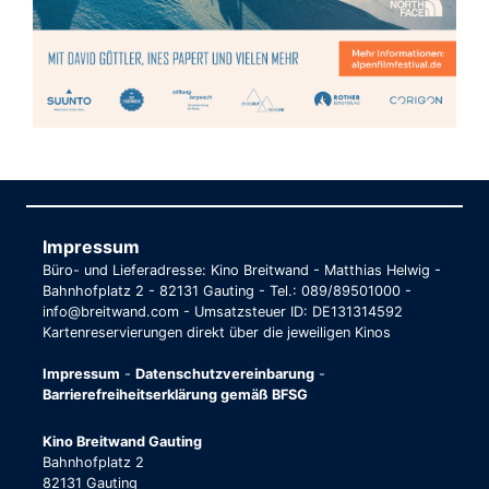
Impressum
Büro- und Lieferadresse: Kino Breitwand - Matthias Helwig -
Bahnhofplatz 2 - 82131 Gauting - Tel.: 089/89501000 -
info@breitwand.com - Umsatzsteuer ID: DE131314592
Kartenreservierungen direkt über die jeweiligen Kinos
Impressum
-
Datenschutzvereinbarung
-
Barrierefreiheitserklärung gemäß BFSG
Kino Breitwand Gauting
Bahnhofplatz 2
82131 Gauting