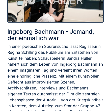
TRAILER
Ingeborg Bachmann - Jemand,
der einmal ich war
In einer poetischen Spurensuche lässt Regisseurin
Regina Schilling das Publikum am Entstehen von
Kunst teilhaben: Schauspielerin Sandra Hüller
nähert sich dem Leben von Ingeborg Bachmann an
einem imaginären Tag und verleiht ihren Worten
eine eindringliche Präsenz. Mit einem kunstvollen
Geflecht aus improvisierten Szenen,
Archivschätzen, Interviews und Bachmanns
eigenen Texten durchmisst der Film die zentralen
Lebensphasen der Autorin – von der Kriegskindheit
in Kärnten, dem Aufstieg zum Star der Gruppe 47