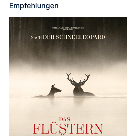
Empfehlungen