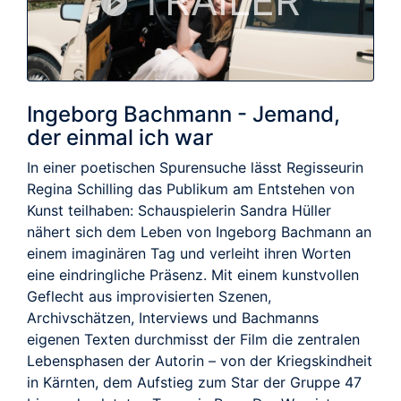
TRAILER
Ingeborg Bachmann - Jemand,
der einmal ich war
In einer poetischen Spurensuche lässt Regisseurin
Regina Schilling das Publikum am Entstehen von
Kunst teilhaben: Schauspielerin Sandra Hüller
nähert sich dem Leben von Ingeborg Bachmann an
einem imaginären Tag und verleiht ihren Worten
eine eindringliche Präsenz. Mit einem kunstvollen
Geflecht aus improvisierten Szenen,
Archivschätzen, Interviews und Bachmanns
eigenen Texten durchmisst der Film die zentralen
Lebensphasen der Autorin – von der Kriegskindheit
in Kärnten, dem Aufstieg zum Star der Gruppe 47