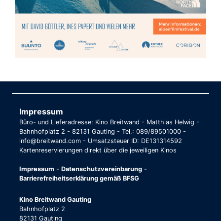
Impressum
Büro- und Lieferadresse: Kino Breitwand - Matthias Helwig -
Bahnhofplatz 2 - 82131 Gauting - Tel.: 089/89501000 -
info@breitwand.com - Umsatzsteuer ID: DE131314592
Kartenreservierungen direkt über die jeweiligen Kinos
Impressum
-
Datenschutzvereinbarung
-
Barrierefreiheitserklärung gemäß BFSG
Kino Breitwand Gauting
Bahnhofplatz 2
82131 Gauting