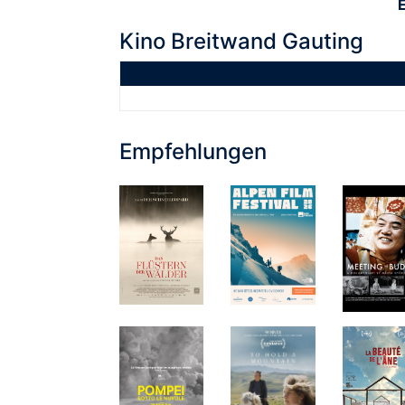
Kino Breitwand Gauting
Empfehlungen